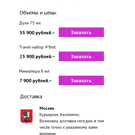
Объемы и цены:
Духи 75 мл
Заказать
35 900 рублей.–
Travel-набор 4*8ml
23 900 рублей.–
Заказать
Миниатюра 8 мл
7 900 рублей.–
Заказать
Доставка
Москва
Курьером, бесплатно;
Возможна доставка сегодня, в том
числе точно к указанному вами
времени