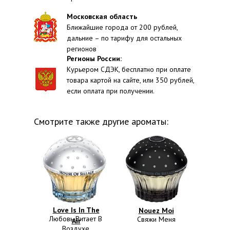
Московская область
Ближайшие города от 200 рублей,
дальние – по тарифу для остальных
регионов
Регионы России:
Курьером СДЭК, бесплатно при оплате
товара картой на сайте, или 350 рублей,
если оплата при получении.
Смотрите также другие ароматы:
Love Is In The
Nouez Moi
Любовь Витает В
Свяжи Меня
Air
Воздухе